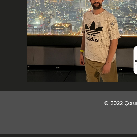
© 2022 Çorum