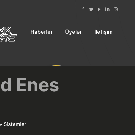
Haberler
Üyeler
İletişim
d Enes
v Sistemleri