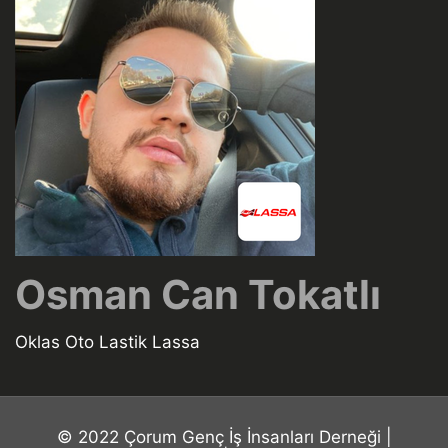
Osman Can Tokatlı
Oklas Oto Lastik Lassa
© 2022 Çorum Genç İş İnsanları Derneği |