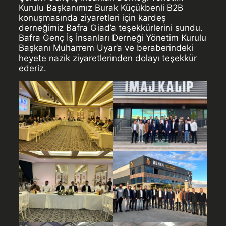
Kurulu Başkanımız Burak Küçükbenli B2B
konuşmasında ziyaretleri için kardeş
derneğimiz Bafra Giad’a teşekkürlerini sundu.
Bafra Genç İş İnsanları Derneği Yönetim Kurulu
Başkanı Muharrem Uyar’a ve beraberindeki
heyete nazik ziyaretlerinden dolayı teşekkür
ederiz.