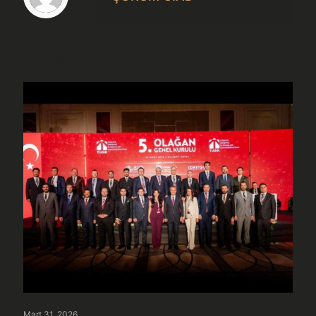
Önerilen gönderiler
Mart 31, 2026